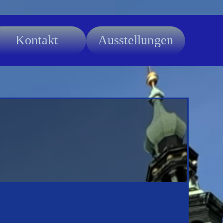
Kontakt
Ausstellungen