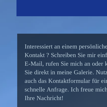
Interessiert an einem persönlich
Kontakt ? Schreiben Sie mir ein
E-Mail, rufen Sie mich an ode
Sie direkt in meine Galerie. Nut
auch das Kontaktformular für ei
schnelle Anfrage. Ich freue mic
Ihre Nachricht!